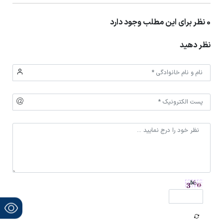
0 نظر برای این مطلب وجود دارد
نظر دهید