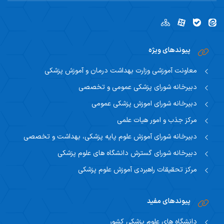
پیوندهای ویژه
معاونت آموزشی وزارت بهداشت درمان و آموزش پزشکی
دبیرخانه شورای پزشکی عمومی و تخصصی
دبیرخانه شورای اموزش پزشکی عمومی
مرکز جذب و امور هیات علمی
دبیرخانه شورای آموزش علوم پایه پزشکی، بهداشت و تخصصی
دبیرخانه شورای گسترش دانشگاه های علوم پزشکی
مرکز تحقیقات راهبردی آموزش علوم پزشکی
پیوندهای مفید
دانشگاه های علوم پزشکی کشور