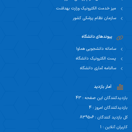
میز خدمت الکترونیک وزارت بهداشت
سازمان نظام پزشکی کشور
پیوندهای دانشگاه
سامانه دانشجویی هماوا
پست الکترونیک دانشگاه
سالنامه آماری دانشگاه
آمار بازدید
بازدیدکنندگان این صفحه : 43
بازدیدکنندگان امروز : 4
کل بازدید کنندگان : 839506
کاربران آنلاین : 1