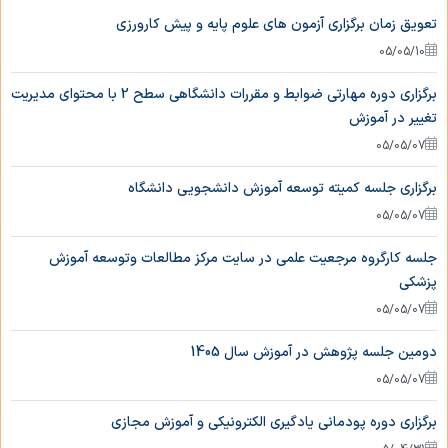
تعویق زمان برگزاری آزمون های علوم پایه و پیش کارورزی
05/05/10
برگزاری دوره مهارتی ضوابط و مقررات دانشگاهی سطح 2 با محتوای مدیریت
تغییر در آموزش
05/05/07
برگزاری جلسه کمیته توسعه آموزش دانشجویی دانشگاه
05/05/07
جلسه کارگروه مرجعیت علمی در سایت مرکز مطالعات وتوسعه آموزش
پزشکی
05/05/07
دومین جلسه پژوهش در آموزش سال 1405
05/05/07
برگزاری دوره پودمانی یادگیری الکترونیکی و آموزش مجازی