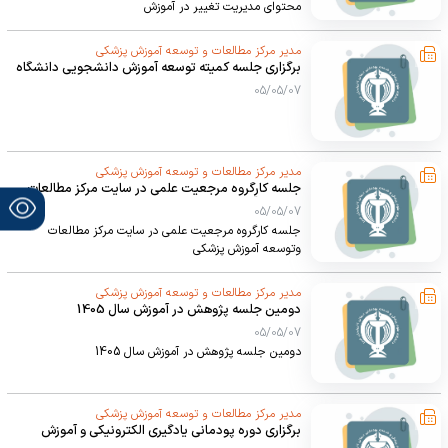
مرجعیت علمی
محتوای مدیریت تغییر در آموزش
03/02/05
مدیر مرکز مطالعات و توسعه آموزش پزشکی
برگزاری جلسه کمیته توسعه آموزش دانشجویی دانشگاه
05/05/07
مدیر مرکز مطالعات و توسعه آموزش پزشکی
جلسه کارگروه مرجعیت علمی در سایت مرکز مطالعات
وتوسعه آموزش پزشکی
05/05/07
جلسه کارگروه مرجعیت علمی در سایت مرکز مطالعات
وتوسعه آموزش پزشکی
مدیر مرکز مطالعات و توسعه آموزش پزشکی
دومین جلسه پژوهش در آموزش سال 1405
05/05/07
دومین جلسه پژوهش در آموزش سال 1405
مدیر مرکز مطالعات و توسعه آموزش پزشکی
برگزاری دوره پودمانی یادگیری الکترونیکی و آموزش
مجازی