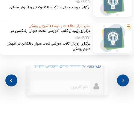
05/04/31
برگزاری دوره پودمانی یادگیری الکترونیکی و آموزش مجازی
مدیر مرکز مطالعات و توسعه آموزش پزشکی
برگزاری ژورنال کلاب آموزشی تحت عنوان رفلکشن در
آموزش علوم پزشکی
05/04/23
برگزاری ژورنال کلاب آموزشی تحت عنوان رفلکشن در آموزش
علوم پزشکی