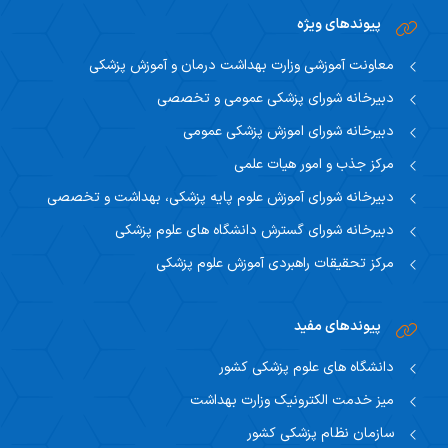
پیوندهای ویژه
معاونت آموزشی وزارت بهداشت درمان و آموزش پزشکی
دبیرخانه شورای پزشکی عمومی و تخصصی
دبیرخانه شورای اموزش پزشکی عمومی
مرکز جذب و امور هیات علمی
دبیرخانه شورای آموزش علوم پایه پزشکی، بهداشت و تخصصی
دبیرخانه شورای گسترش دانشگاه های علوم پزشکی
مرکز تحقیقات راهبردی آموزش علوم پزشکی
پیوندهای مفید
دانشگاه های علوم پزشکی کشور
میز خدمت الکترونیک وزارت بهداشت
سازمان نظام پزشکی کشور