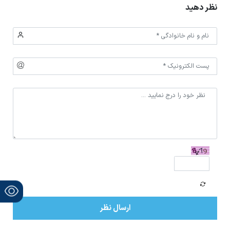
نظر دهید
ارسال نظر