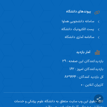
پیوندهای دانشگاه
سامانه دانشجویی هماوا
پست الکترونیک دانشگاه
سالنامه آماری دانشگاه
آمار بازدید
بازدیدکنندگان این صفحه : 29
بازدیدکنندگان امروز : 162
کل بازدید کنندگان : 839664
کاربران آنلاین : 0
کلیه حقوق این وب سایت متعلق به دانشگاه علوم پزشکی و خدمات
بهداشتی و درمانی آذربایجان غربی می باشد.