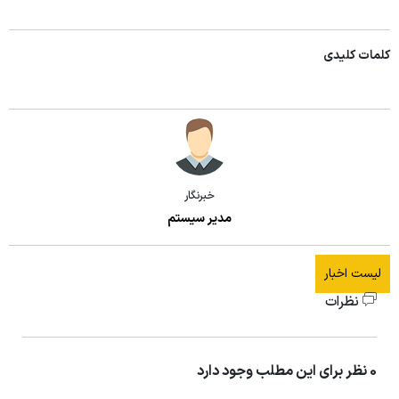
کلمات کلیدی
خبرنگار
مدیر سیستم
لیست اخبار
نظرات
0 نظر برای این مطلب وجود دارد