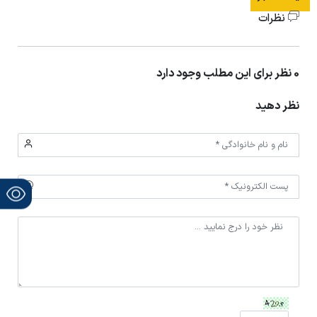
نظرات
0 نظر برای این مطلب وجود دارد
نظر دهید