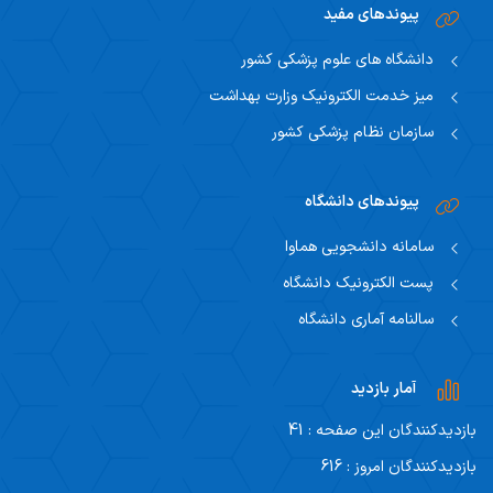
پیوندهای مفید
دانشگاه های علوم پزشکی کشور
میز خدمت الکترونیک وزارت بهداشت
سازمان نظام پزشکی کشور
پیوندهای دانشگاه
سامانه دانشجویی هماوا
پست الکترونیک دانشگاه
سالنامه آماری دانشگاه
آمار بازدید
بازدیدکنندگان این صفحه : 41
بازدیدکنندگان امروز : 616