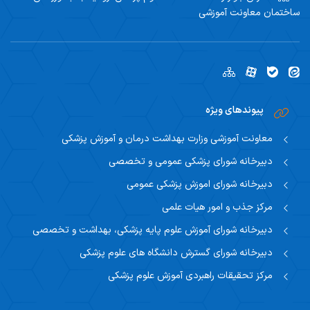
ساختمان معاونت آموزشی
پیوندهای ویژه
معاونت آموزشی وزارت بهداشت درمان و آموزش پزشکی
دبیرخانه شورای پزشکی عمومی و تخصصی
دبیرخانه شورای اموزش پزشکی عمومی
مرکز جذب و امور هیات علمی
دبیرخانه شورای آموزش علوم پایه پزشکی، بهداشت و تخصصی
دبیرخانه شورای گسترش دانشگاه های علوم پزشکی
مرکز تحقیقات راهبردی آموزش علوم پزشکی