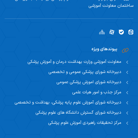
ساختمان معاونت آموزشی
پیوندهای ویژه
معاونت آموزشی وزارت بهداشت درمان و آموزش پزشکی
دبیرخانه شورای پزشکی عمومی و تخصصی
دبیرخانه شورای اموزش پزشکی عمومی
مرکز جذب و امور هیات علمی
دبیرخانه شورای آموزش علوم پایه پزشکی، بهداشت و تخصصی
دبیرخانه شورای گسترش دانشگاه های علوم پزشکی
مرکز تحقیقات راهبردی آموزش علوم پزشکی