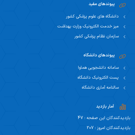
پیوندهای مفید
دانشگاه های علوم پزشکی کشور
میز خدمت الکترونیک وزارت بهداشت
سازمان نظام پزشکی کشور
پیوندهای دانشگاه
سامانه دانشجویی هماوا
پست الکترونیک دانشگاه
سالنامه آماری دانشگاه
آمار بازدید
بازدیدکنندگان این صفحه : 47
بازدیدکنندگان امروز : 207