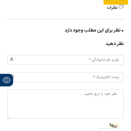
نظرات
0 نظر برای این مطلب وجود دارد
نظر دهید