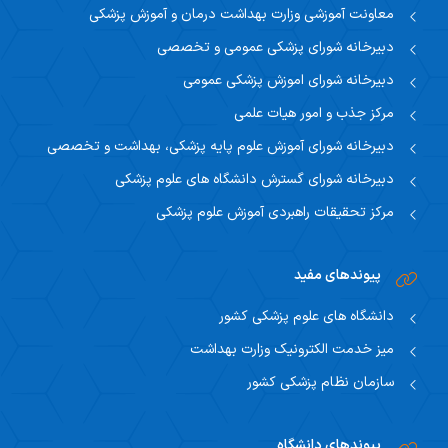
معاونت آموزشی وزارت بهداشت درمان و آموزش پزشکی
دبیرخانه شورای پزشکی عمومی و تخصصی
دبیرخانه شورای اموزش پزشکی عمومی
مرکز جذب و امور هیات علمی
دبیرخانه شورای آموزش علوم پایه پزشکی، بهداشت و تخصصی
دبیرخانه شورای گسترش دانشگاه های علوم پزشکی
مرکز تحقیقات راهبردی آموزش علوم پزشکی
پیوندهای مفید
دانشگاه های علوم پزشکی کشور
میز خدمت الکترونیک وزارت بهداشت
سازمان نظام پزشکی کشور
پیوندهای دانشگاه