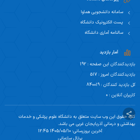
سامانه دانشجویی هماوا
پست الکترونیک دانشگاه
سالنامه آماری دانشگاه
آمار بازدید
بازدیدکنندگان این صفحه : 192
بازدیدکنندگان امروز : 517
کل بازدید کنندگان : 840019
کاربران آنلاین : 0
کلیه حقوق این وب سایت متعلق به دانشگاه علوم پزشکی و خدمات
بهداشتی و درمانی آذربایجان غربی می باشد.
آخرین بروزرسانی: 1405/05/10 12:45
پرتال سازمانی