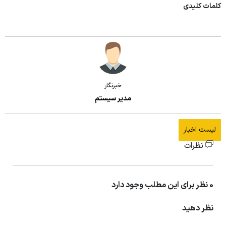
کلمات کلیدی
خبرنگار
مدیر سیستم
لیست اخبار
نظرات
0 نظر برای این مطلب وجود دارد
نظر دهید