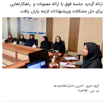
ارائه گردید جلسه فوق با ارائه مصوبات و
راهکاراهایی
برای حل مشکلات وپیشنهادات لازمه پایان یافت .
گروه خبری :
آخرین اخبار,اطلاعیه ها
کد خبر :
20394