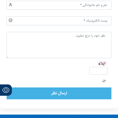
ارسال نظر