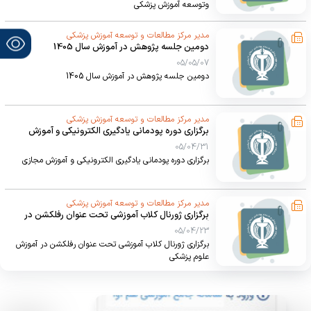
وتوسعه آموزش پزشکی
مدیر مرکز مطالعات و توسعه آموزش پزشکی
دومین جلسه پژوهش در آموزش سال 1405
05/05/07
دومین جلسه پژوهش در آموزش سال 1405
مدیر مرکز مطالعات و توسعه آموزش پزشکی
برگزاری دوره پودمانی یادگیری الکترونیکی و آموزش
مجازی
05/04/31
برگزاری دوره پودمانی یادگیری الکترونیکی و آموزش مجازی
مدیر مرکز مطالعات و توسعه آموزش پزشکی
برگزاری ژورنال کلاب آموزشی تحت عنوان رفلکشن در
آموزش علوم پزشکی
05/04/23
برگزاری ژورنال کلاب آموزشی تحت عنوان رفلکشن در آموزش
علوم پزشکی