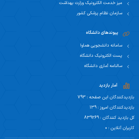
میز خدمت الکترونیک وزارت بهداشت
سازمان نظام پزشکی کشور
پیوندهای دانشگاه
سامانه دانشجویی هماوا
پست الکترونیک دانشگاه
سالنامه آماری دانشگاه
آمار بازدید
بازدیدکنندگان این صفحه : 793
بازدیدکنندگان امروز : 139
کل بازدید کنندگان : 839269
کاربران آنلاین : 0