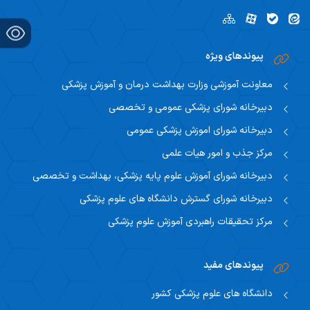
پیوندهای ویژه
معاونت آموزشی وزارت بهداشت درمان و آموزش پزشکی
دبیرخانه شورای پزشکی عمومی و تخصصی
دبیرخانه شورای اموزش پزشکی عمومی
مرکز جذب و امور هیات علمی
دبیرخانه شورای آموزش علوم پایه پزشکی، بهداشت و تخصصی
دبیرخانه شورای گسترش دانشگاه های علوم پزشکی
مرکز تحقیقات راهبردی آموزش علوم پزشکی
پیوندهای مفید
دانشگاه های علوم پزشکی کشور