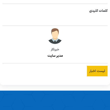
کلمات کلیدی
خبرنگار
مدیر سایت
لیست اخبار