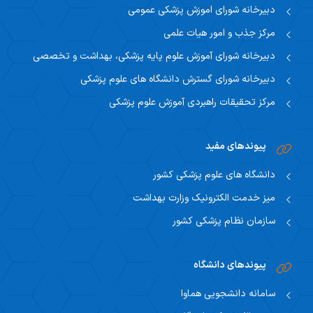
دبیرخانه شورای اموزش پزشکی عمومی
مرکز جذب و امور هیات علمی
دبیرخانه شورای آموزش علوم پایه پزشکی، بهداشت و تخصصی
دبیرخانه شورای گسترش دانشگاه های علوم پزشکی
مرکز تحقیقات راهبردی آموزش علوم پزشکی
پیوندهای مفید
دانشگاه های علوم پزشکی کشور
میز خدمت الکترونیک وزارت بهداشت
سازمان نظام پزشکی کشور
پیوندهای دانشگاه
سامانه دانشجویی هماوا