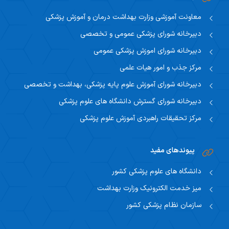
معاونت آموزشی وزارت بهداشت درمان و آموزش پزشکی
دبیرخانه شورای پزشکی عمومی و تخصصی
دبیرخانه شورای اموزش پزشکی عمومی
مرکز جذب و امور هیات علمی
دبیرخانه شورای آموزش علوم پایه پزشکی، بهداشت و تخصصی
دبیرخانه شورای گسترش دانشگاه های علوم پزشکی
مرکز تحقیقات راهبردی آموزش علوم پزشکی
پیوندهای مفید
دانشگاه های علوم پزشکی کشور
میز خدمت الکترونیک وزارت بهداشت
سازمان نظام پزشکی کشور