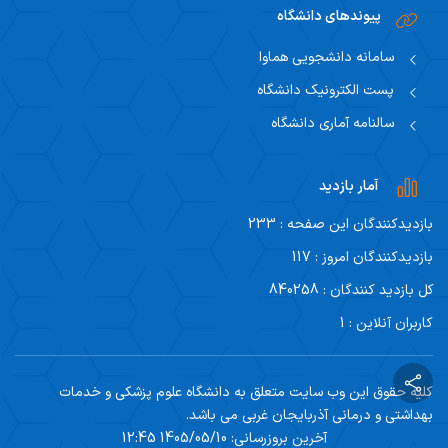
پیوندهای دانشگاه
سامانه دانشجویی هماوا
پست الکترونیک دانشگاه
سالنامه آماری دانشگاه
آمار بازدید
بازدیدکنندگان این صفحه : 233
بازدیدکنندگان امروز : 117
کل بازدید کنندگان : 840258
کاربران آنلاین : 1
کلیه حقوق این وب سایت متعلق به دانشگاه علوم پزشکی و خدمات
بهداشتی و درمانی آذربایجان غربی می باشد.
آخرین بروزرسانی: 1405/05/10 12:45