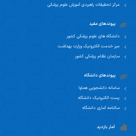
مرکز تحقیقات راهبردی آموزش علوم پزشکی
پیوندهای مفید
دانشگاه های علوم پزشکی کشور
میز خدمت الکترونیک وزارت بهداشت
سازمان نظام پزشکی کشور
پیوندهای دانشگاه
سامانه دانشجویی هماوا
پست الکترونیک دانشگاه
سالنامه آماری دانشگاه
آمار بازدید