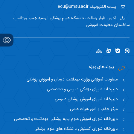
پست الکترونیک
edu@umsu.ac.ir
آدرس
بلوار رسالت، دانشگاه علوم پزشکی ارومیه جنب اورژانس،
ساختمان معاونت آموزشی
پیوندهای ویژه
معاونت آموزشی وزارت بهداشت درمان و آموزش پزشکی
دبیرخانه شورای پزشکی عمومی و تخصصی
دبیرخانه شورای اموزش پزشکی عمومی
مرکز جذب و امور هیات علمی
دبیرخانه شورای آموزش علوم پایه پزشکی، بهداشت و تخصصی
دبیرخانه شورای گسترش دانشگاه های علوم پزشکی