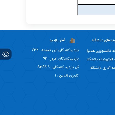
ندهای دانشگاه
آمار بازدید
بازدیدکنندگان این صفحه : 732
ه دانشجویی هماوا
بازدیدکنندگان امروز : 93
لکترونیک دانشگاه
کل بازدید کنندگان : 838919
مه آماری دانشگاه
کاربران آنلاین : 1