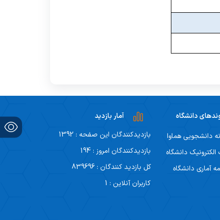
ندهای دانشگاه
آمار بازدید
بازدیدکنندگان این صفحه : 1392
ه دانشجویی هماوا
بازدیدکنندگان امروز : 194
لکترونیک دانشگاه
کل بازدید کنندگان : 839696
مه آماری دانشگاه
کاربران آنلاین : 1